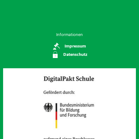
Informationen
Impressum
Datenschutz