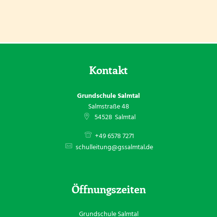
Kontakt
Grundschule Salmtal
Salmstraße 48
54528
Salmtal
+49 6578 7271
schulleitung@gssalmtal.de
Öffnungszeiten
Grundschule Salmtal